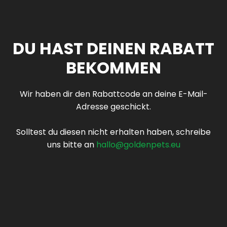
DU HAST DEINEN RABATT
BEKOMMEN
Wir haben dir den Rabattcode an deine E-Mail-
Adresse geschickt.
Solltest du diesen nicht erhalten haben, schreibe
uns bitte an
hallo@goldenpets.eu