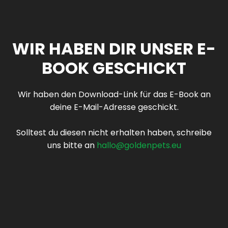
WIR HABEN DIR UNSER E-
BOOK GESCHICKT
Wir haben den Download-Link für das E-Book an
deine E-Mail-Adresse geschickt.
Solltest du diesen nicht erhalten haben, schreibe
uns bitte an
hallo@goldenpets.eu